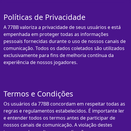
Políticas de Privacidade
A 77BB valoriza a privacidade de seus usuários e está
empenhada em proteger todas as informações
pessoais fornecidas durante o uso de nossos canais de
comunicação. Todos os dados coletados são utilizados
exclusivamente para fins de melhoria contínua da
experiência de nossos jogadores.
Termos e Condições
Os usuários da 77BB concordam em respeitar todas as
regras e regulamentos estabelecidos. É importante ler
e entender todos os termos antes de participar de
nossos canais de comunicação. A violação destes