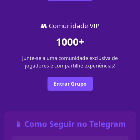
👥 Comunidade VIP
1000+
Junte-se a uma comunidade exclusiva de
jogadores e compartilhe experiências!
Entrar Grupo
📱 Como Seguir no Telegram