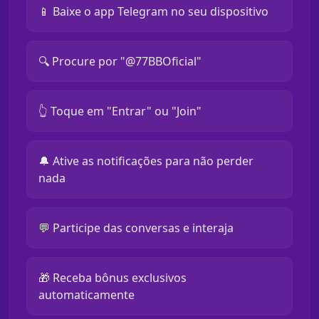
📱 Baixe o app Telegram no seu dispositivo
🔍 Procure por "@77BBOficial"
👆 Toque em "Entrar" ou "Join"
🔔 Ative as notificações para não perder
nada
💬 Participe das conversas e interaja
🎁 Receba bônus exclusivos
automaticamente