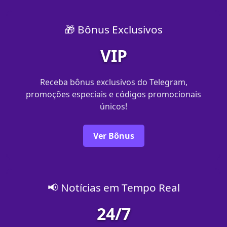
🎁 Bônus Exclusivos
VIP
Receba bônus exclusivos do Telegram,
promoções especiais e códigos promocionais
únicos!
Ver Bônus
📢 Notícias em Tempo Real
24/7