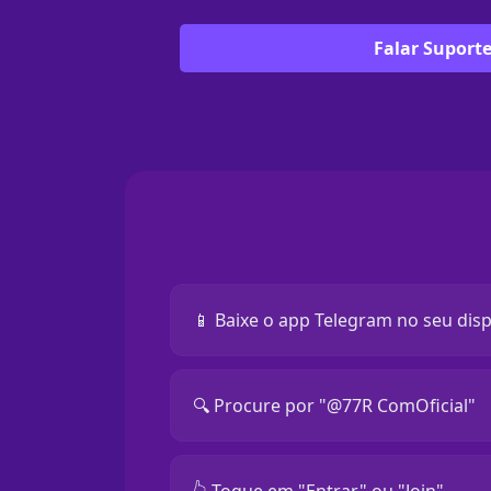
Falar Suport
📱 Baixe o app Telegram no seu disp
🔍 Procure por "@77R ComOficial"