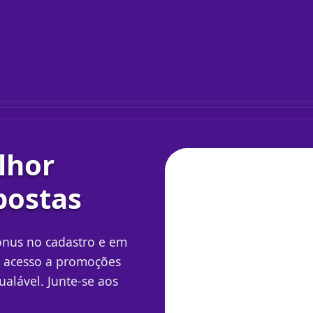
lhor
postas
ônus no cadastro e em
m acesso a promoções
ualável. Junte-se aos