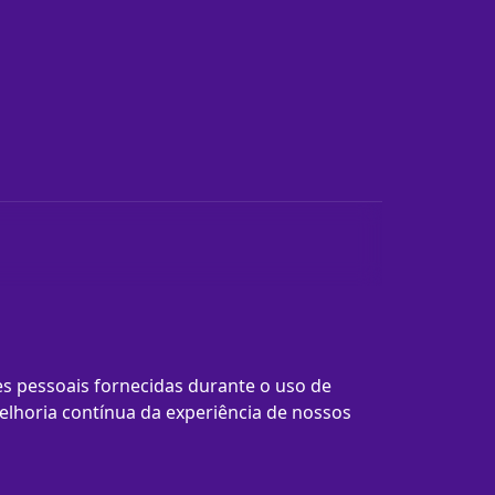
s pessoais fornecidas durante o uso de
elhoria contínua da experiência de nossos