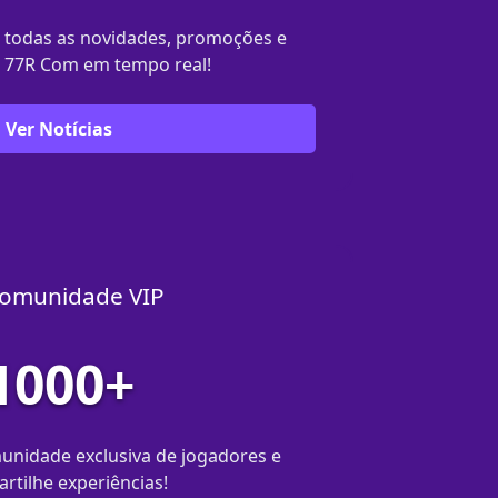
e todas as novidades, promoções e
 77R Com em tempo real!
Ver Notícias
Comunidade VIP
1000+
unidade exclusiva de jogadores e
rtilhe experiências!