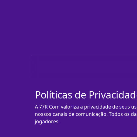
Políticas de Privacida
A 77R Com valoriza a privacidade de seus 
nossos canais de comunicação. Todos os dad
jogadores.