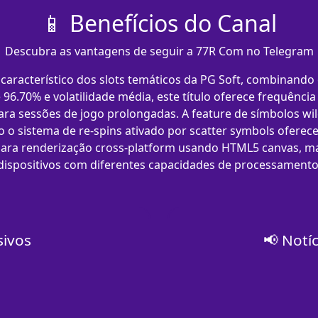
📱 Benefícios do Canal
Descubra as vantagens de seguir a 77R Com no Telegram
al característico dos slots temáticos da PG Soft, combinand
6.70% e volatilidade média, este título oferece frequênc
ara sessões de jogo prolongadas. A feature de símbolos wild
nto o sistema de re-spins ativado por scatter symbols ofer
o para renderização cross-platform usando HTML5 canvas, m
dispositivos com diferentes capacidades de processamento
sivos
📢 Notí