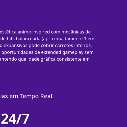
o estética anime-inspired com mecânicas de
ia de hits balanceada (aproximadamente 1 em
 expansivos pode cobrir carretos inteiros,
ece oportunidades de extended gameplay sem
antendo qualidade gráfica consistente em
.
cias em Tempo Real
24/7