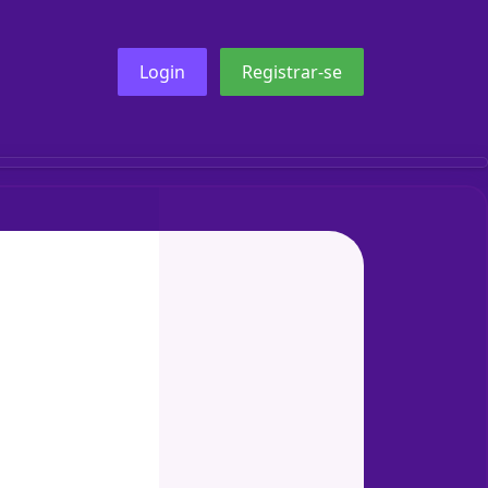
Login
Registrar-se