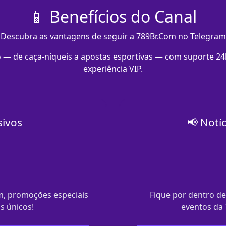
📱 Benefícios do Canal
Descubra as vantagens de seguir a 789Br.Com no Telegram
o — de caça-níqueis a apostas esportivas — com suporte 24
experiência VIP.
sivos
📢 Notí
m, promoções especiais
Fique por dentro d
s únicos!
eventos da