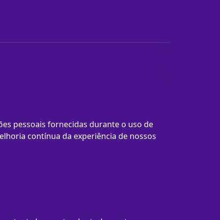
ões pessoais fornecidas durante o uso de
elhoria contínua da experiência de nossos