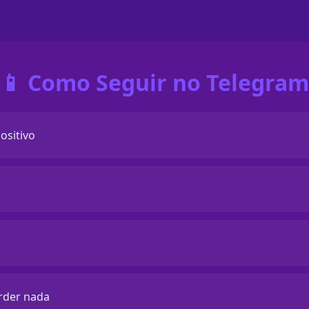
📱 Como Seguir no Telegram
ositivo
erder nada