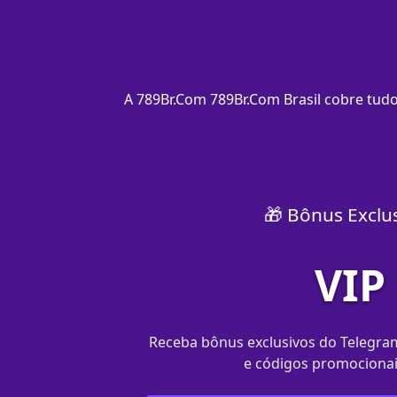
A 789Br.Com 789Br.Com Brasil cobre tud
🎁 Bônus Exclu
VIP
Receba bônus exclusivos do Telegra
e códigos promocionai