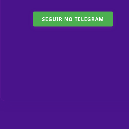
SEGUIR NO TELEGRAM