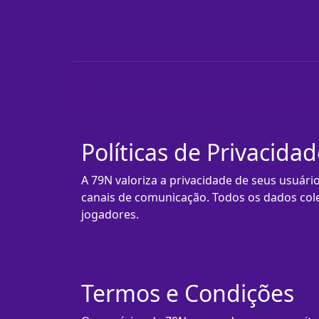
Políticas de Privacida
A 79N valoriza a privacidade de seus usuár
canais de comunicação. Todos os dados cole
jogadores.
Termos e Condições