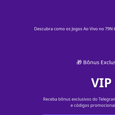
Descubra como os Jogos Ao Vivo no 79N t
🎁 Bônus Exclu
VIP
Receba bônus exclusivos do Telegra
e códigos promocionai