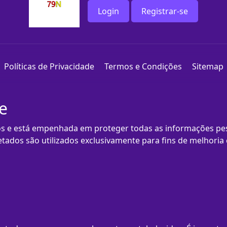
Login
Registrar-se
Políticas de Privacidade
Termos e Condições
Sitemap
de
ios e está empenhada em proteger todas as informações pe
tados são utilizados exclusivamente para fins de melhoria