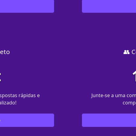
reto
👥 
t
espostas rápidas e
Junte-se a uma com
lizado!
compa
e