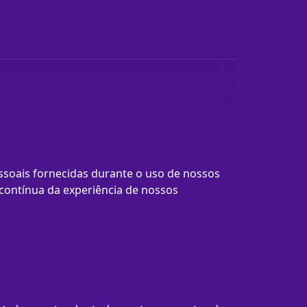
ssoais fornecidas durante o uso de nossos
 contínua da experiência de nossos