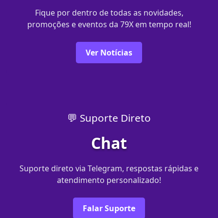
Fique por dentro de todas as novidades,
promoções e eventos da 79X em tempo real!
Ver Notícias
💬 Suporte Direto
Chat
Suporte direto via Telegram, respostas rápidas e
atendimento personalizado!
Falar Suporte