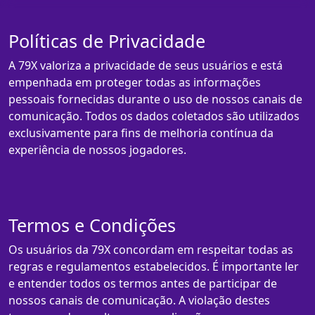
Políticas de Privacidade
A 79X valoriza a privacidade de seus usuários e está
empenhada em proteger todas as informações
pessoais fornecidas durante o uso de nossos canais de
comunicação. Todos os dados coletados são utilizados
exclusivamente para fins de melhoria contínua da
experiência de nossos jogadores.
Termos e Condições
Os usuários da 79X concordam em respeitar todas as
regras e regulamentos estabelecidos. É importante ler
e entender todos os termos antes de participar de
nossos canais de comunicação. A violação destes