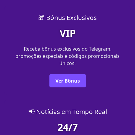
🎁 Bônus Exclusivos
VIP
Receba bônus exclusivos do Telegram,
promoções especiais e códigos promocionais
únicos!
Ver Bônus
📢 Notícias em Tempo Real
24/7