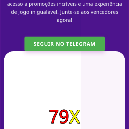
acesso a promoções incríveis e uma experiência
de jogo inigualável. Junte-se aos vencedores
agora!
SEGUIR NO TELEGRAM