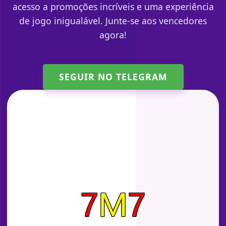
acesso a promoções incríveis e uma experiência
de jogo inigualável. Junte-se aos vencedores
agora!
SEGUIR NO TELEGRAM