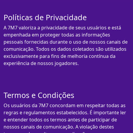
Políticas de Privacidade
A 7M7 valoriza a privacidade de seus usuários e está
empenhada em proteger todas as informações
pessoais fornecidas durante o uso de nossos canais de
comunicação. Todos os dados coletados são utilizados
exclusivamente para fins de melhoria contínua da
experiência de nossos jogadores.
Termos e Condições
Os usuários da 7M7 concordam em respeitar todas as
regras e regulamentos estabelecidos. É importante ler
e entender todos os termos antes de participar de
nossos canais de comunicação. A violação destes