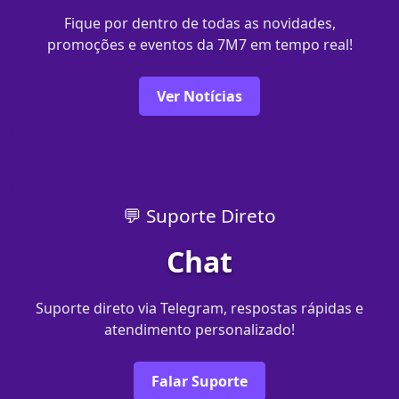
Fique por dentro de todas as novidades,
promoções e eventos da 7M7 em tempo real!
Ver Notícias
💬 Suporte Direto
Chat
Suporte direto via Telegram, respostas rápidas e
atendimento personalizado!
Falar Suporte