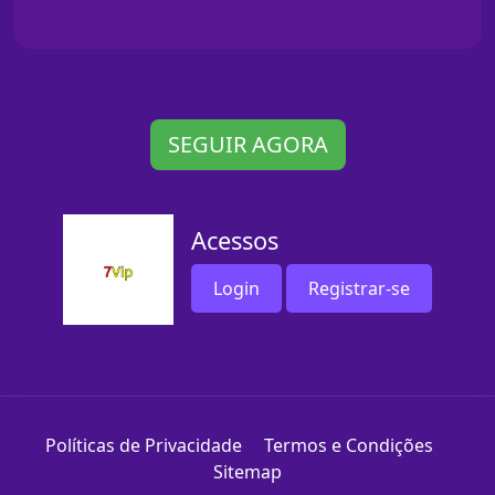
SEGUIR AGORA
Acessos
Login
Registrar-se
Políticas de Privacidade
Termos e Condições
Sitemap