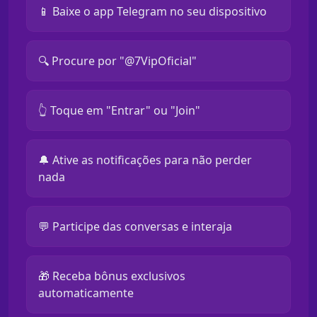
📱 Baixe o app Telegram no seu dispositivo
🔍 Procure por "@7VipOficial"
👆 Toque em "Entrar" ou "Join"
🔔 Ative as notificações para não perder
nada
💬 Participe das conversas e interaja
🎁 Receba bônus exclusivos
automaticamente