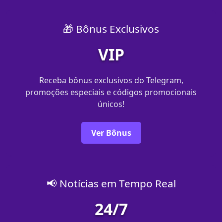
🎁 Bônus Exclusivos
VIP
Receba bônus exclusivos do Telegram,
promoções especiais e códigos promocionais
únicos!
Ver Bônus
📢 Notícias em Tempo Real
24/7