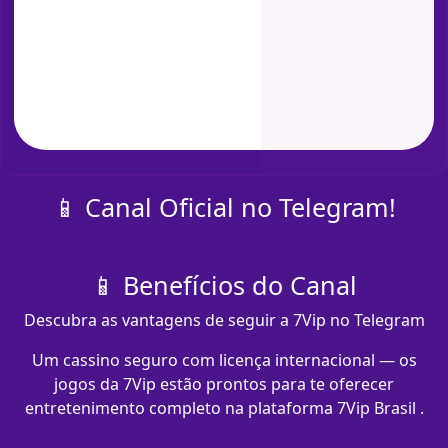
📱 Canal Oficial no Telegram!
📱 Benefícios do Canal
Descubra as vantagens de seguir a 7Vip no Telegram
Um cassino seguro com licença internacional — os
jogos da 7Vip estão prontos para te oferecer
entretenimento completo na plataforma 7Vip Brasil .