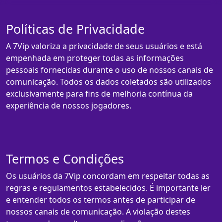
Políticas de Privacidade
A 7Vip valoriza a privacidade de seus usuários e está
empenhada em proteger todas as informações
pessoais fornecidas durante o uso de nossos canais de
comunicação. Todos os dados coletados são utilizados
exclusivamente para fins de melhoria contínua da
experiência de nossos jogadores.
Termos e Condições
Os usuários da 7Vip concordam em respeitar todas as
regras e regulamentos estabelecidos. É importante ler
e entender todos os termos antes de participar de
nossos canais de comunicação. A violação destes