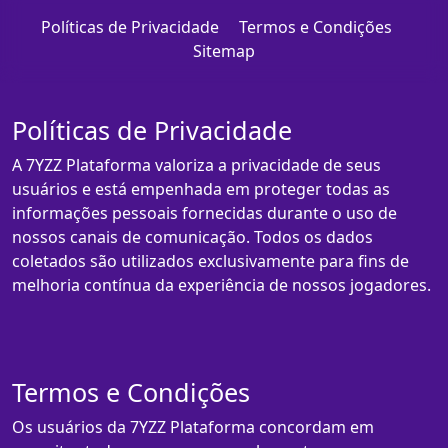
Políticas de Privacidade
Termos e Condições
Sitemap
Políticas de Privacidade
A 7YZZ Plataforma valoriza a privacidade de seus
usuários e está empenhada em proteger todas as
informações pessoais fornecidas durante o uso de
nossos canais de comunicação. Todos os dados
coletados são utilizados exclusivamente para fins de
melhoria contínua da experiência de nossos jogadores.
Termos e Condições
Os usuários da 7YZZ Plataforma concordam em