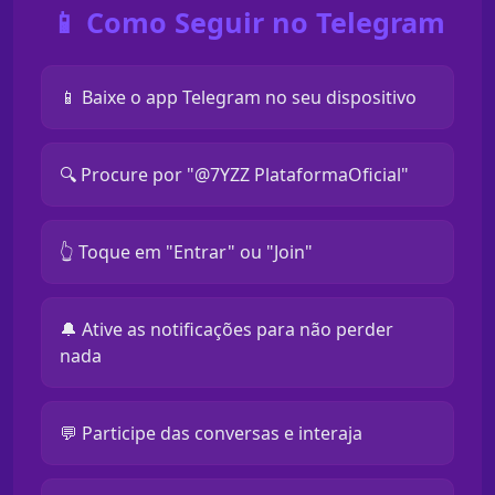
📱 Como Seguir no Telegram
📱 Baixe o app Telegram no seu dispositivo
🔍 Procure por "@7YZZ PlataformaOficial"
👆 Toque em "Entrar" ou "Join"
🔔 Ative as notificações para não perder
nada
💬 Participe das conversas e interaja