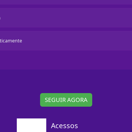
a
aticamente
SEGUIR AGORA
Acessos