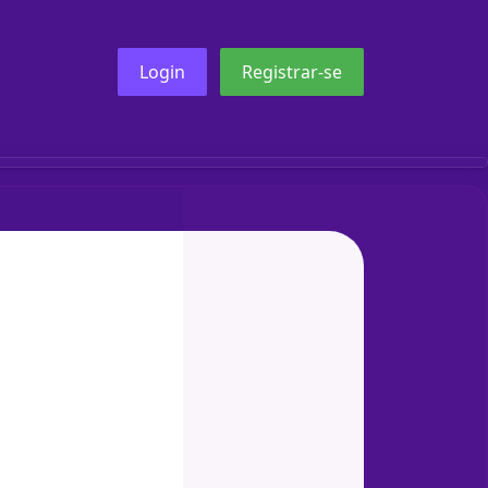
Login
Registrar-se