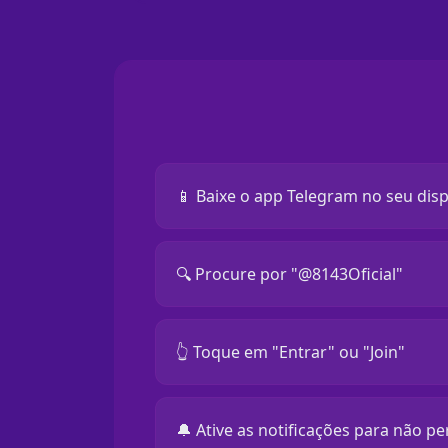
📱 Baixe o app Telegram no seu disp
🔍 Procure por "@8143Oficial"
👆 Toque em "Entrar" ou "Join"
🔔 Ative as notificações para não p