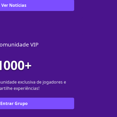
Ver Notícias
Comunidade VIP
1000+
unidade exclusiva de jogadores e
rtilhe experiências!
Entrar Grupo