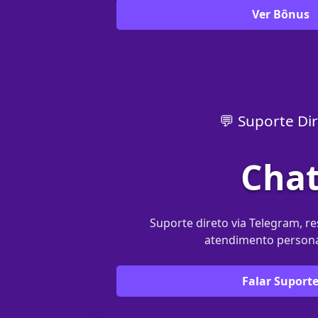
Ver Bônus
💬 Suporte Di
Cha
Suporte direto via Telegram, r
atendimento persona
Falar Suport