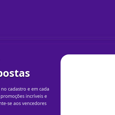
postas
 no cadastro e em cada
 promoções incríveis e
unte-se aos vencedores