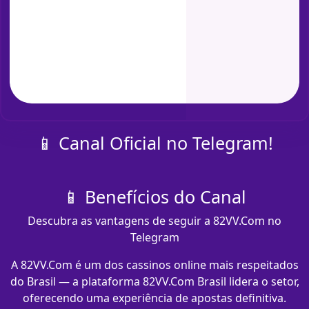
📱 Canal Oficial no Telegram!
📱 Benefícios do Canal
Descubra as vantagens de seguir a 82VV.Com no
Telegram
A 82VV.Com é um dos cassinos online mais respeitados
do Brasil — a plataforma 82VV.Com Brasil lidera o setor,
oferecendo uma experiência de apostas definitiva.