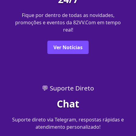
Fique por dentro de todas as novidades,
promoções e eventos da 82VV.Com em tempo
real!
Ver Notícias
💬 Suporte Direto
Chat
Suporte direto via Telegram, respostas rápidas e
atendimento personalizado!