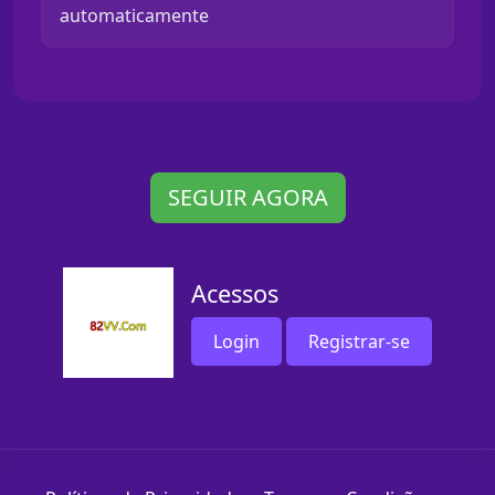
automaticamente
SEGUIR AGORA
Acessos
Login
Registrar-se