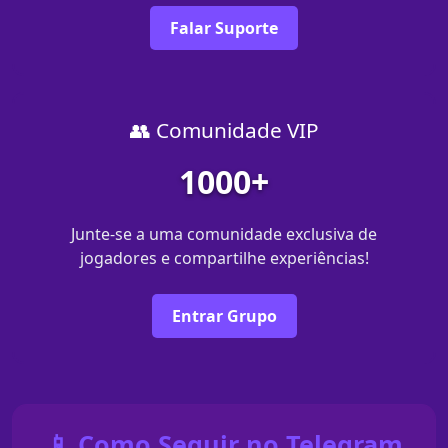
Falar Suporte
👥 Comunidade VIP
1000+
Junte-se a uma comunidade exclusiva de
jogadores e compartilhe experiências!
Entrar Grupo
📱 Como Seguir no Telegram