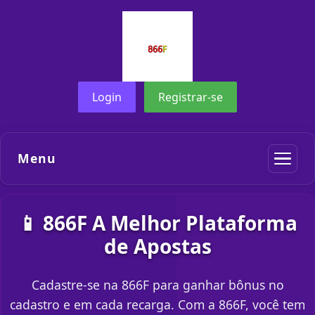
Login
Registrar-se
Menu
📱 866F A Melhor Plataforma
de Apostas
Cadastre-se na 866F para ganhar bônus no
cadastro e em cada recarga. Com a 866F, você tem