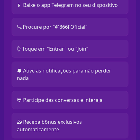
📱 Baixe o app Telegram no seu dispositivo
🔍 Procure por "@866FOficial"
👆 Toque em "Entrar" ou "Join"
🔔 Ative as notificações para não perder
nada
💬 Participe das conversas e interaja
🎁 Receba bônus exclusivos
automaticamente