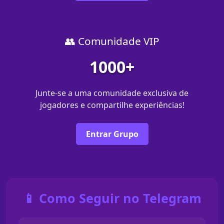
👥 Comunidade VIP
1000+
Junte-se a uma comunidade exclusiva de
jogadores e compartilhe experiências!
Entrar Grupo
📱 Como Seguir no Telegram