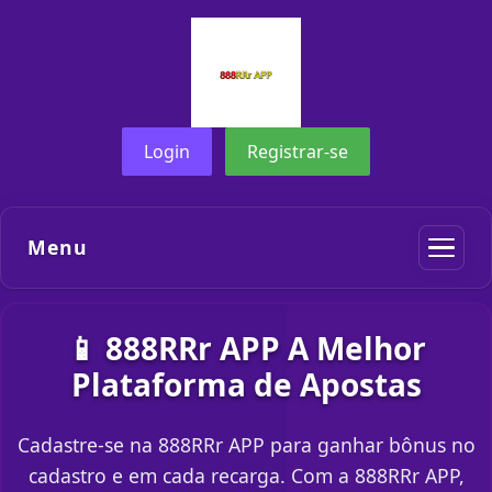
Login
Registrar-se
Menu
📱 888RRr APP A Melhor
Plataforma de Apostas
Cadastre-se na 888RRr APP para ganhar bônus no
cadastro e em cada recarga. Com a 888RRr APP,