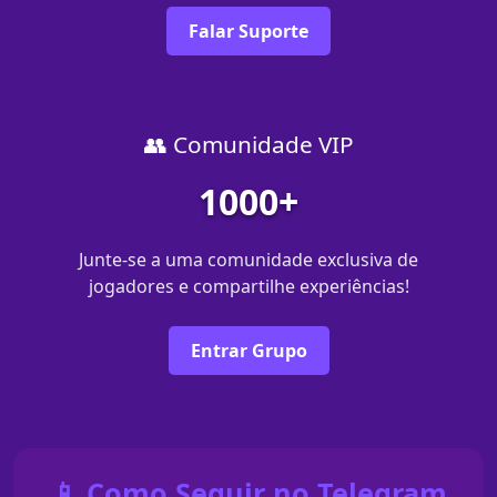
Falar Suporte
👥 Comunidade VIP
1000+
Junte-se a uma comunidade exclusiva de
jogadores e compartilhe experiências!
Entrar Grupo
📱 Como Seguir no Telegram