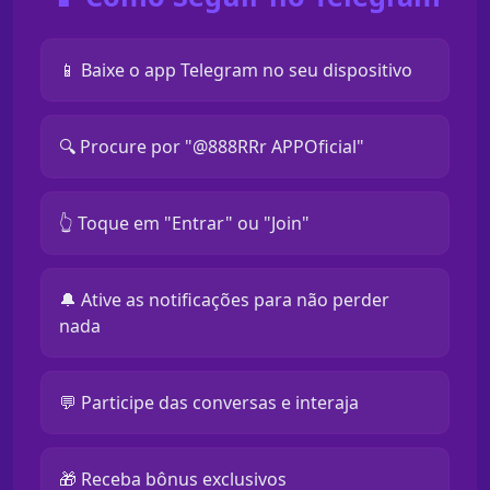
📱 Baixe o app Telegram no seu dispositivo
🔍 Procure por "@888RRr APPOficial"
👆 Toque em "Entrar" ou "Join"
🔔 Ative as notificações para não perder
nada
💬 Participe das conversas e interaja
🎁 Receba bônus exclusivos