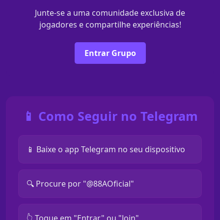
Junte-se a uma comunidade exclusiva de
jogadores e compartilhe experiências!
Entrar Grupo
📱 Como Seguir no Telegram
📱 Baixe o app Telegram no seu dispositivo
🔍 Procure por "@88AOficial"
👆 Toque em "Entrar" ou "Join"