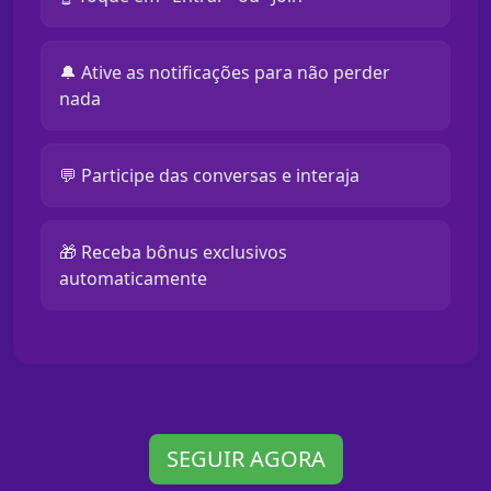
🔔 Ative as notificações para não perder
nada
💬 Participe das conversas e interaja
🎁 Receba bônus exclusivos
automaticamente
SEGUIR AGORA