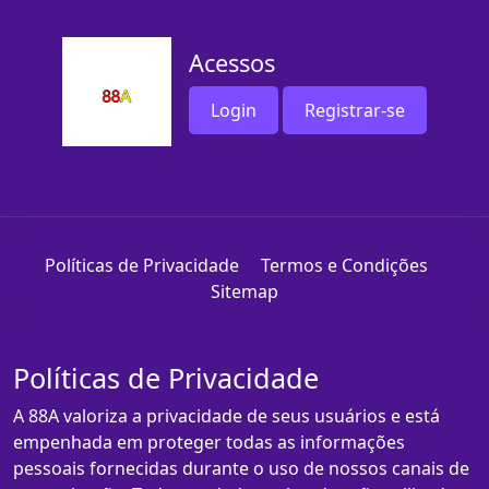
Acessos
Login
Registrar-se
Políticas de Privacidade
Termos e Condições
Sitemap
Políticas de Privacidade
A 88A valoriza a privacidade de seus usuários e está
empenhada em proteger todas as informações
pessoais fornecidas durante o uso de nossos canais de