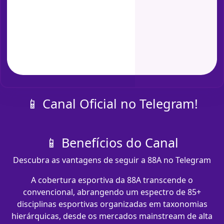
📱 Canal Oficial no Telegram!
📱 Benefícios do Canal
Descubra as vantagens de seguir a 88A no Telegram
A cobertura esportiva da 88A transcende o
convencional, abrangendo um espectro de 85+
disciplinas esportivas organizadas em taxonomias
hierárquicas, desde os mercados mainstream de alta