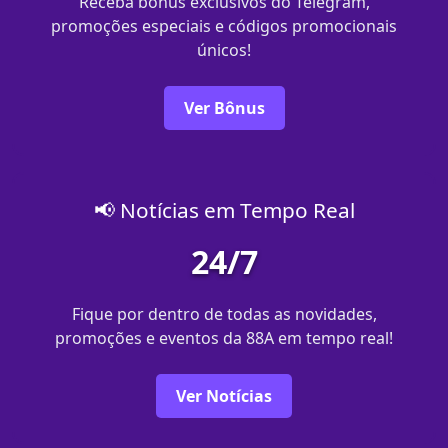
Receba bônus exclusivos do Telegram,
promoções especiais e códigos promocionais
únicos!
Ver Bônus
📢 Notícias em Tempo Real
24/7
Fique por dentro de todas as novidades,
promoções e eventos da 88A em tempo real!
Ver Notícias