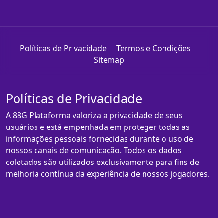
Políticas de Privacidade
Termos e Condições
Sitemap
Políticas de Privacidade
A 88G Plataforma valoriza a privacidade de seus
usuários e está empenhada em proteger todas as
informações pessoais fornecidas durante o uso de
nossos canais de comunicação. Todos os dados
coletados são utilizados exclusivamente para fins de
melhoria contínua da experiência de nossos jogadores.