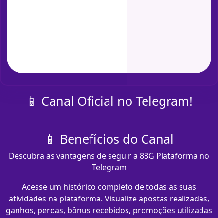
📱 Canal Oficial no Telegram!
📱 Benefícios do Canal
Descubra as vantagens de seguir a 88G Plataforma no
Telegram
Acesse um histórico completo de todas as suas
atividades na plataforma. Visualize apostas realizadas,
ganhos, perdas, bônus recebidos, promoções utilizadas