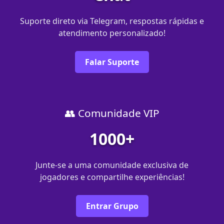
Suporte direto via Telegram, respostas rápidas e
atendimento personalizado!
Falar Suporte
👥 Comunidade VIP
1000+
Junte-se a uma comunidade exclusiva de
jogadores e compartilhe experiências!
Entrar Grupo