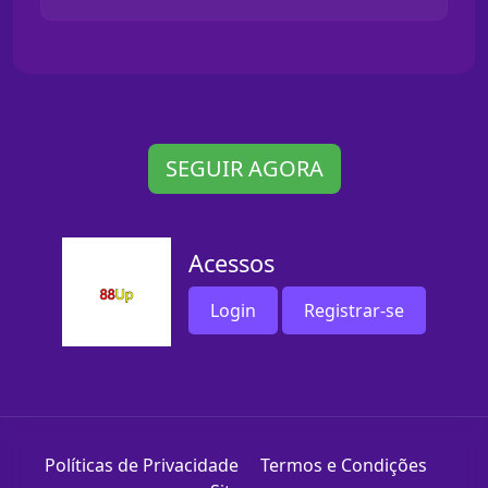
SEGUIR AGORA
Acessos
Login
Registrar-se
Políticas de Privacidade
Termos e Condições