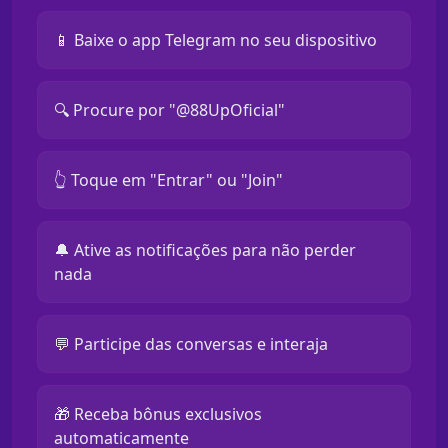
📱 Baixe o app Telegram no seu dispositivo
🔍 Procure por "@88UpOficial"
👆 Toque em "Entrar" ou "Join"
🔔 Ative as notificações para não perder
nada
💬 Participe das conversas e interaja
🎁 Receba bônus exclusivos
automaticamente