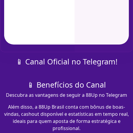
📱 Canal Oficial no Telegram!
📱 Benefícios do Canal
Descubra as vantagens de seguir a 88Up no Telegram
Além disso, a 88Up Brasil conta com bônus de boas-
vindas, cashout disponível e estatísticas em tempo real,
ideais para quem aposta de forma estratégica e
profissional.