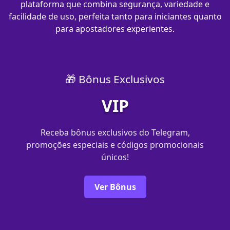
plataforma que combina segurança, variedade e
facilidade de uso, perfeita tanto para iniciantes quanto
para apostadores experientes.
🎁 Bônus Exclusivos
VIP
Receba bônus exclusivos do Telegram,
promoções especiais e códigos promocionais
únicos!
Ver Bônus