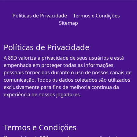
Políticas de Privacidade
Termos e Condições
Sitemap
Políticas de Privacidade
A 89D valoriza a privacidade de seus usuários e está
empenhada em proteger todas as informações
pessoais fornecidas durante o uso de nossos canais de
comunicação. Todos os dados coletados são utilizados
exclusivamente para fins de melhoria contínua da
experiência de nossos jogadores.
Termos e Condições