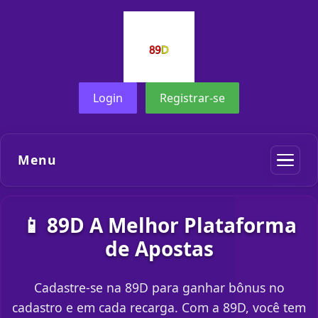
Login
Registrar-se
Menu
📱 89D A Melhor Plataforma
de Apostas
Cadastre-se na 89D para ganhar bônus no
cadastro e em cada recarga. Com a 89D, você tem