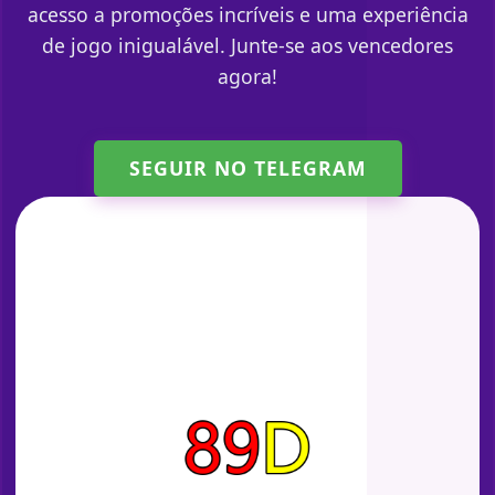
acesso a promoções incríveis e uma experiência
de jogo inigualável. Junte-se aos vencedores
agora!
SEGUIR NO TELEGRAM