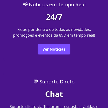
📢 Notícias em Tempo Real
24/7
Fique por dentro de todas as novidades,
promoções e eventos da 89D em tempo real!
Ver Notícias
💬 Suporte Direto
Chat
Suporte direto via Telegram, respostas rápidas e