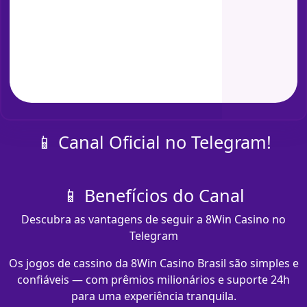
📱 Canal Oficial no Telegram!
📱 Benefícios do Canal
Descubra as vantagens de seguir a 8Win Casino no
Telegram
Os jogos de cassino da 8Win Casino Brasil são simples e
confiáveis — com prêmios milionários e suporte 24h
para uma experiência tranquila.