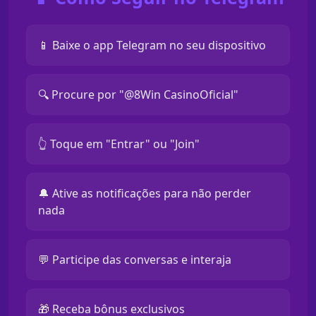
📱 Baixe o app Telegram no seu dispositivo
🔍 Procure por "@8Win CasinoOficial"
👆 Toque em "Entrar" ou "Join"
🔔 Ative as notificações para não perder
nada
💬 Participe das conversas e interaja
🎁 Receba bônus exclusivos