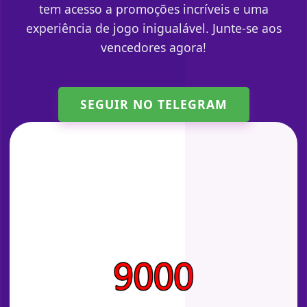
tem acesso a promoções incríveis e uma
experiência de jogo inigualável. Junte-se aos
vencedores agora!
SEGUIR NO TELEGRAM