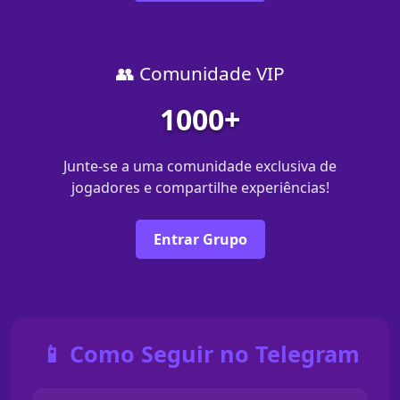
👥 Comunidade VIP
1000+
Junte-se a uma comunidade exclusiva de
jogadores e compartilhe experiências!
Entrar Grupo
📱 Como Seguir no Telegram