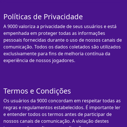
Políticas de Privacidade
A 9000 valoriza a privacidade de seus usuários e está
empenhada em proteger todas as informações
pessoais fornecidas durante o uso de nossos canais de
comunicação. Todos os dados coletados são utilizados
exclusivamente para fins de melhoria contínua da
experiência de nossos jogadores.
Termos e Condições
Os usuários da 9000 concordam em respeitar todas as
regras e regulamentos estabelecidos. É importante ler
e entender todos os termos antes de participar de
nossos canais de comunicação. A violação destes