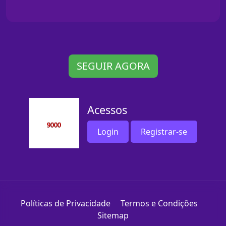
SEGUIR AGORA
Acessos
Login
Registrar-se
Políticas de Privacidade
Termos e Condições
Sitemap