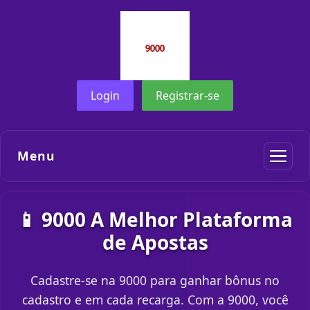
Login
Registrar-se
Menu
📱 9000 A Melhor Plataforma
de Apostas
Cadastre-se na 9000 para ganhar bônus no
cadastro e em cada recarga. Com a 9000, você