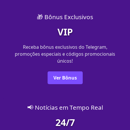
🎁 Bônus Exclusivos
VIP
Receba bônus exclusivos do Telegram,
promoções especiais e códigos promocionais
únicos!
Ver Bônus
📢 Notícias em Tempo Real
24/7