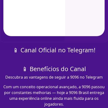
📱 Canal Oficial no Telegram!
📱 Benefícios do Canal
Descubra as vantagens de seguir a 9096 no Telegram
Com um conceito operacional avançado, a 9096 passou
por constantes melhorias — hoje a 9096 Brasil entrega
uma experiência online ainda mais fluida para os
jogadores.