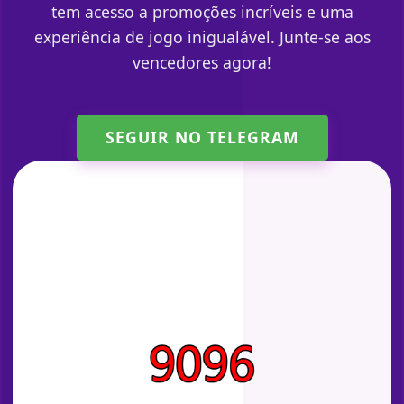
tem acesso a promoções incríveis e uma
experiência de jogo inigualável. Junte-se aos
vencedores agora!
SEGUIR NO TELEGRAM