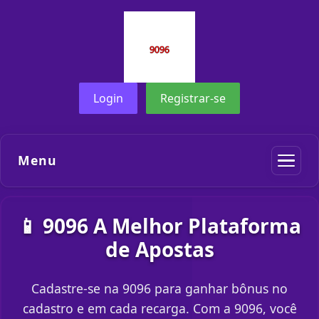
Login
Registrar-se
Menu
📱 9096 A Melhor Plataforma
de Apostas
Cadastre-se na 9096 para ganhar bônus no
cadastro e em cada recarga. Com a 9096, você