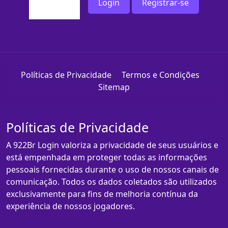
Login
Registrar-se
Políticas de Privacidade
Termos e Condições
Sitemap
Políticas de Privacidade
A 922Br Login valoriza a privacidade de seus usuários e
está empenhada em proteger todas as informações
pessoais fornecidas durante o uso de nossos canais de
comunicação. Todos os dados coletados são utilizados
exclusivamente para fins de melhoria contínua da
experiência de nossos jogadores.