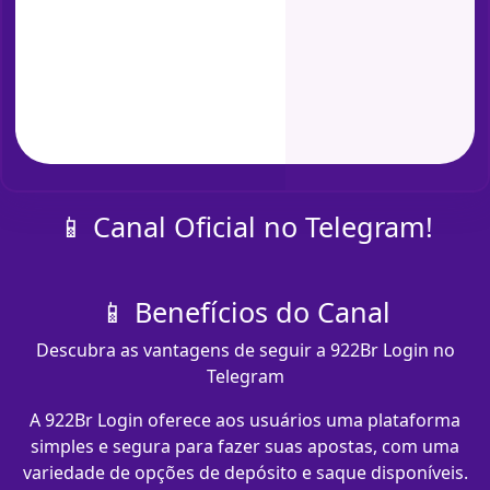
📱 Canal Oficial no Telegram!
📱 Benefícios do Canal
Descubra as vantagens de seguir a 922Br Login no
Telegram
A 922Br Login oferece aos usuários uma plataforma
simples e segura para fazer suas apostas, com uma
variedade de opções de depósito e saque disponíveis.