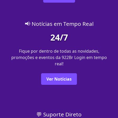
📢 Notícias em Tempo Real
24/7
Fique por dentro de todas as novidades,
promoções e eventos da 922Br Login em tempo
real!
Ver Notícias
💬 Suporte Direto