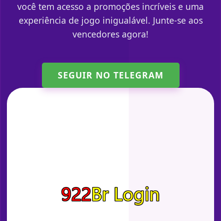
você tem acesso a promoções incríveis e uma
experiência de jogo inigualável. Junte-se aos
vencedores agora!
SEGUIR NO TELEGRAM