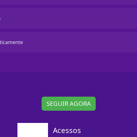
a
aticamente
SEGUIR AGORA
Acessos