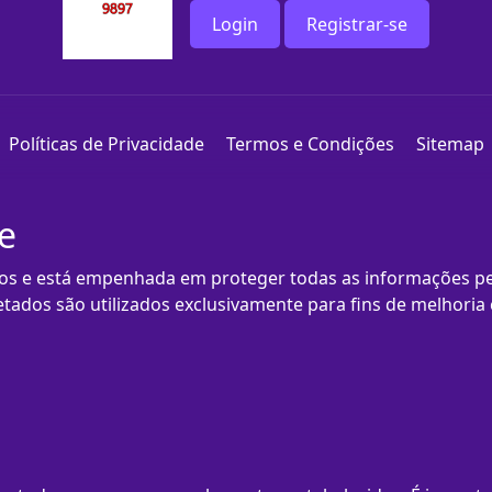
Login
Registrar-se
Políticas de Privacidade
Termos e Condições
Sitemap
de
rios e está empenhada em proteger todas as informações p
tados são utilizados exclusivamente para fins de melhoria