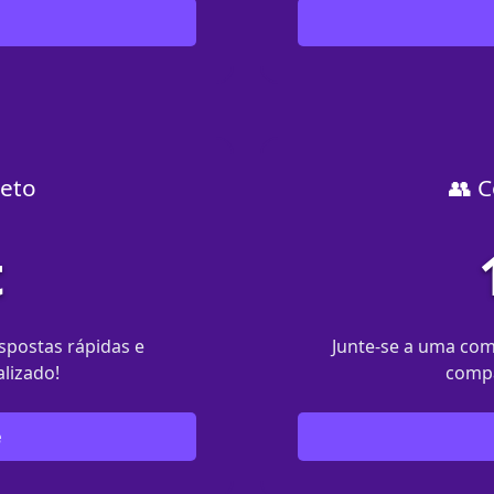
reto
👥 
t
espostas rápidas e
Junte-se a uma com
lizado!
compa
e