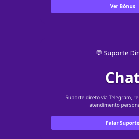
Ver Bônus
💬 Suporte Di
Cha
Suporte direto via Telegram, r
atendimento persona
Falar Suport